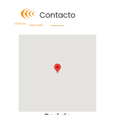
Contacto