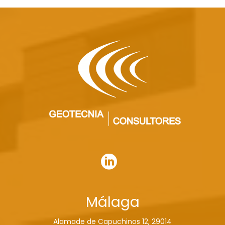
Málaga
Alamade de Capuchinos 12, 29014