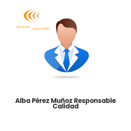
Alba Pérez Muñoz Responsable
Calidad